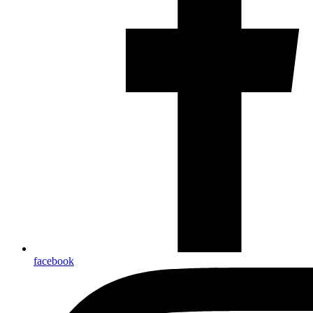
facebook