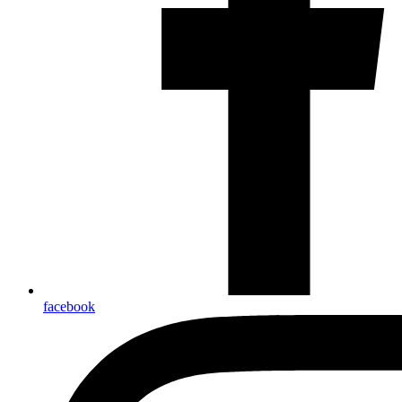
facebook