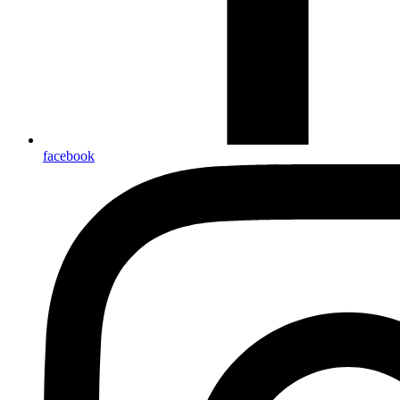
facebook