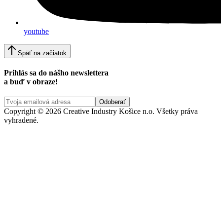
youtube
Späť na začiatok
Prihlás sa do nášho newslettera
a buď v obraze!
Copyright © 2026 Creative Industry Košice n.o. Všetky práva
vyhradené.