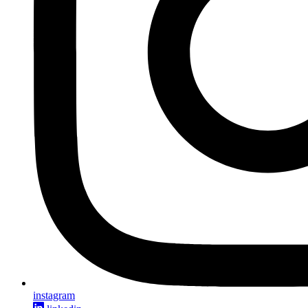
instagram