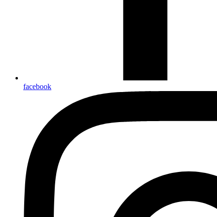
facebook