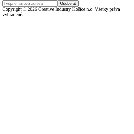
Copyright © 2026 Creative Industry Košice n.o. Všetky práva
vyhradené.