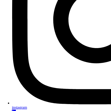
instagram