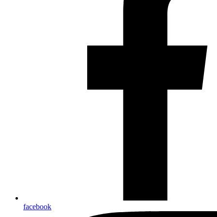
facebook