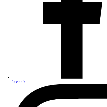
facebook