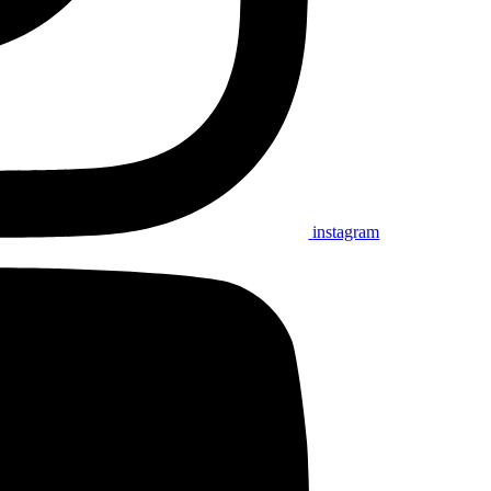
instagram