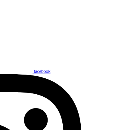
facebook