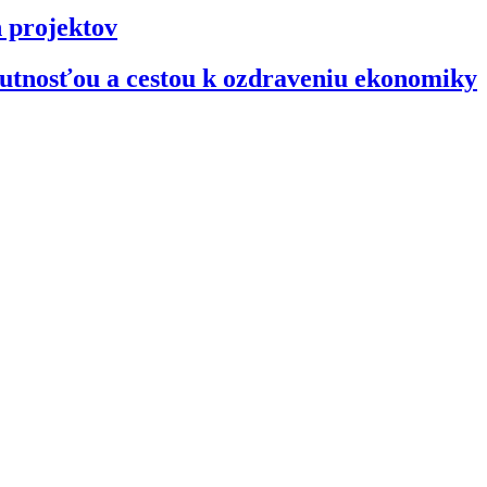
 projektov
nutnosťou a cestou k ozdraveniu ekonomiky