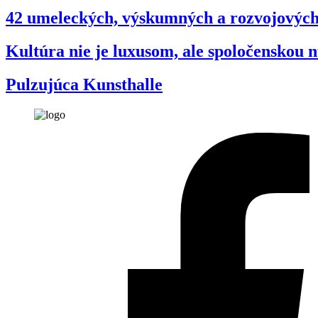
42 umeleckých, výskumných a rozvojových
Kultúra nie je luxusom, ale spoločenskou 
Pulzujúca Kunsthalle