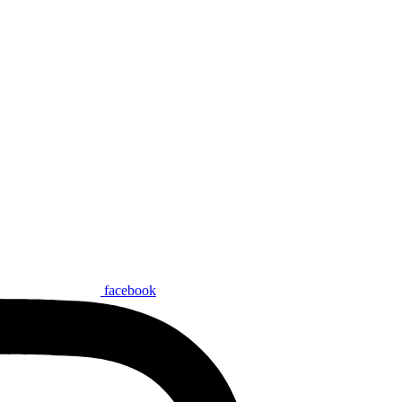
facebook