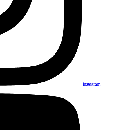
instagram