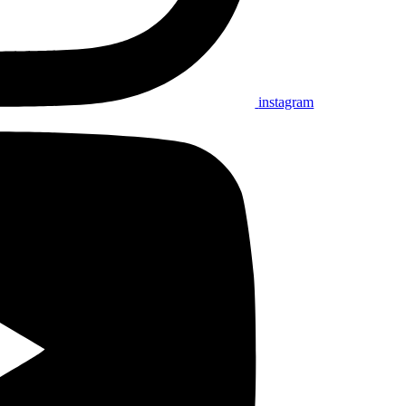
instagram