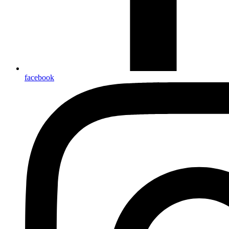
facebook