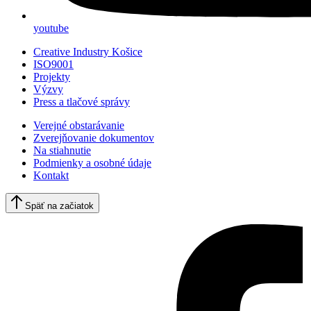
youtube
Creative Industry Košice
ISO9001
Projekty
Výzvy
Press a tlačové správy
Verejné obstarávanie
Zverejňovanie dokumentov
Na stiahnutie
Podmienky a osobné údaje
Kontakt
Späť na začiatok