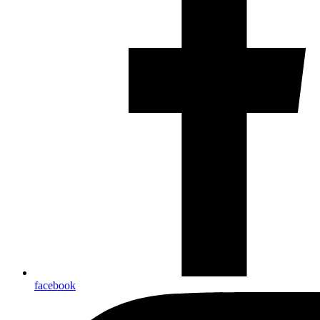
facebook