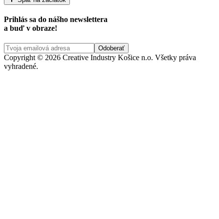
Prihlás sa do nášho newslettera
a buď v obraze!
Copyright © 2026 Creative Industry Košice n.o. Všetky práva
vyhradené.