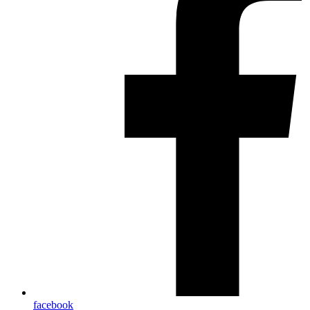
facebook