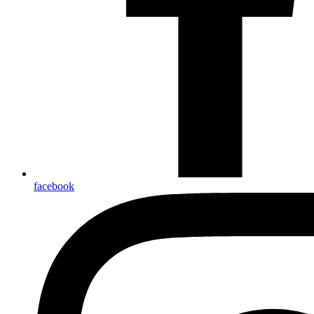
facebook