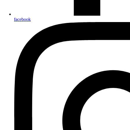
facebook