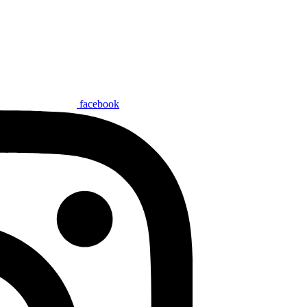
facebook