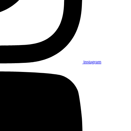
instagram