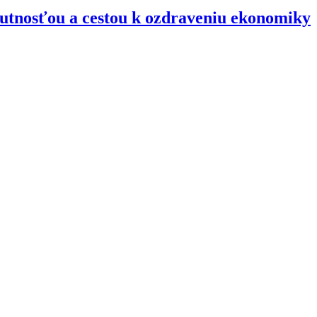
nutnosťou a cestou k ozdraveniu ekonomiky