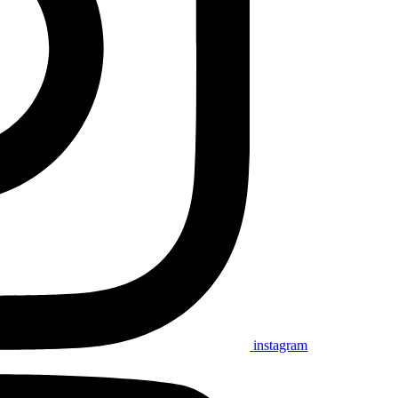
instagram