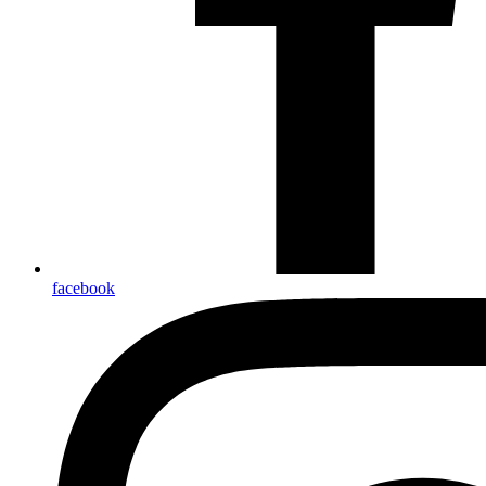
facebook