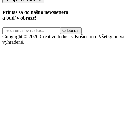
Prihlás sa do nášho newslettera
a buď v obraze!
Copyright © 2026 Creative Industry Košice n.o. Všetky práva
vyhradené.