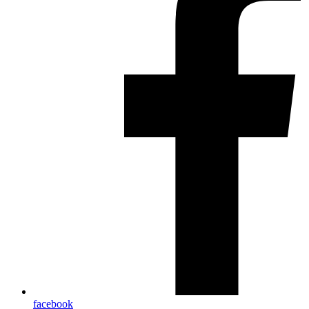
facebook