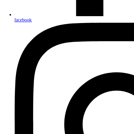
facebook