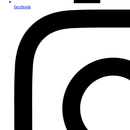
facebook