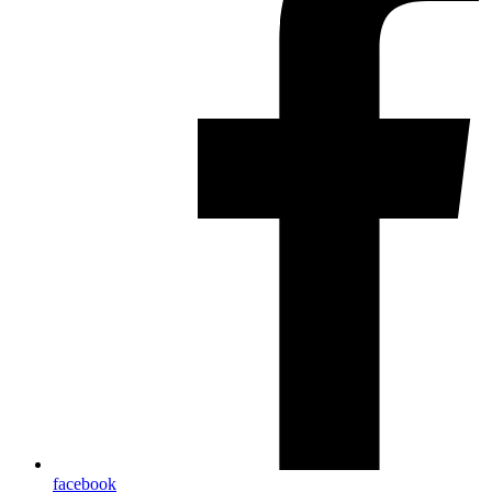
facebook