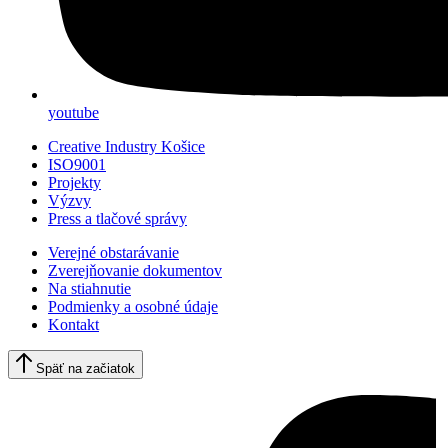
youtube
Creative Industry Košice
ISO9001
Projekty
Výzvy
Press a tlačové správy
Verejné obstarávanie
Zverejňovanie dokumentov
Na stiahnutie
Podmienky a osobné údaje
Kontakt
Späť na začiatok