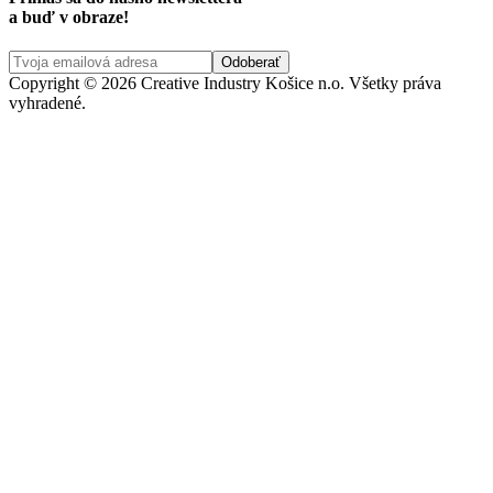
a buď v obraze!
Copyright © 2026 Creative Industry Košice n.o. Všetky práva
vyhradené.