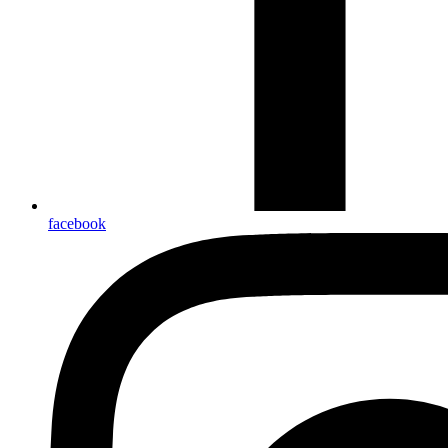
facebook