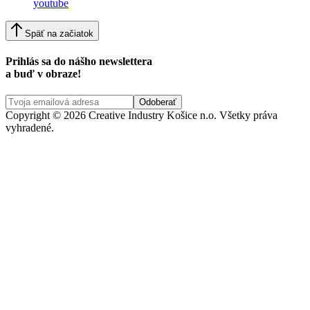
youtube
Späť na začiatok
Prihlás sa do nášho newslettera
a buď v obraze!
Copyright © 2026 Creative Industry Košice n.o. Všetky práva
vyhradené.