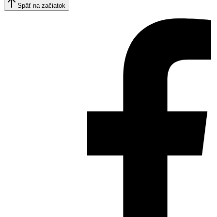
Späť na začiatok