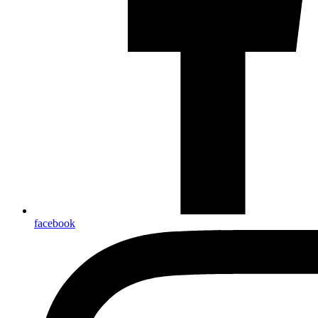
facebook