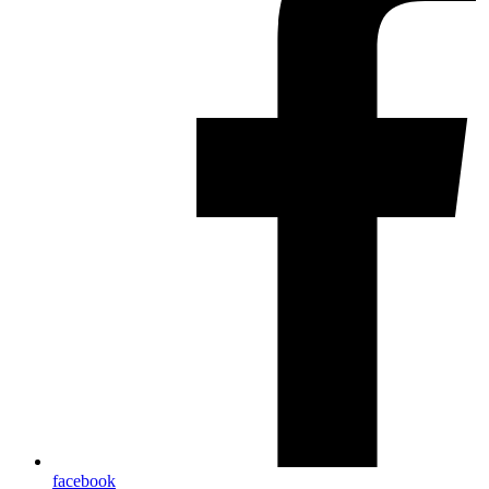
facebook