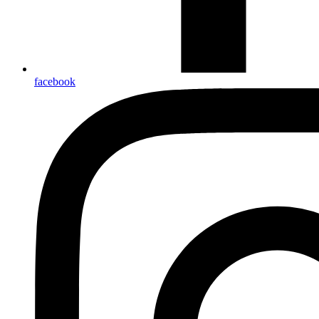
facebook