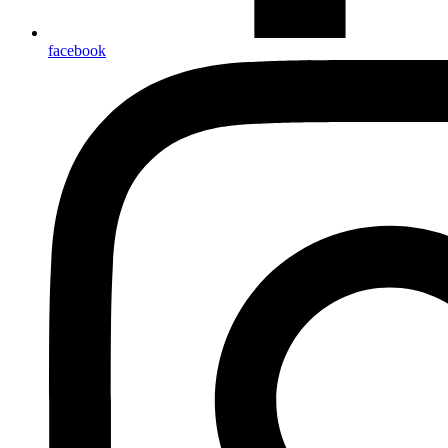
facebook