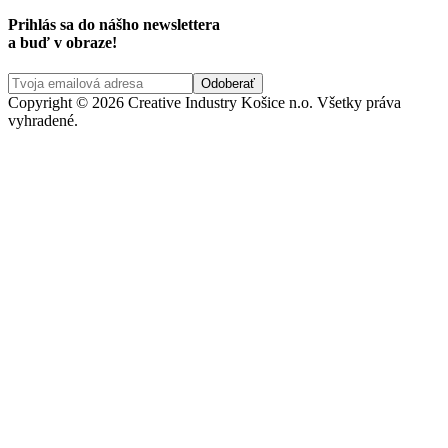
Prihlás sa do nášho newslettera
a buď v obraze!
Copyright © 2026 Creative Industry Košice n.o. Všetky práva
vyhradené.