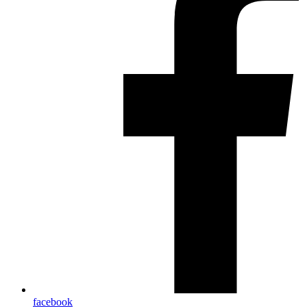
facebook