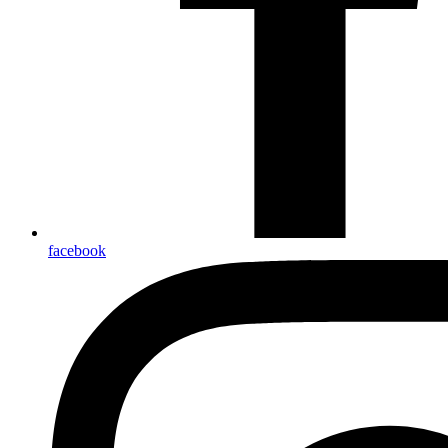
facebook