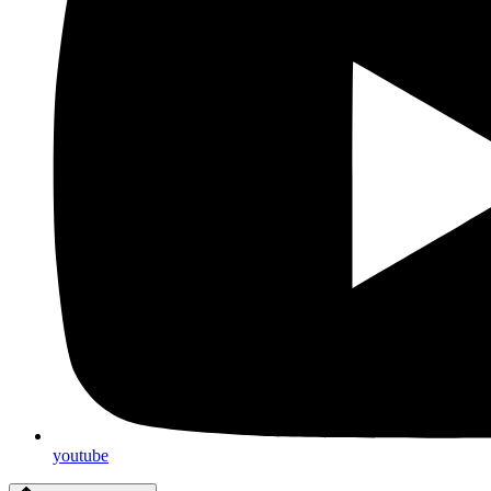
youtube