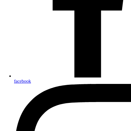
facebook