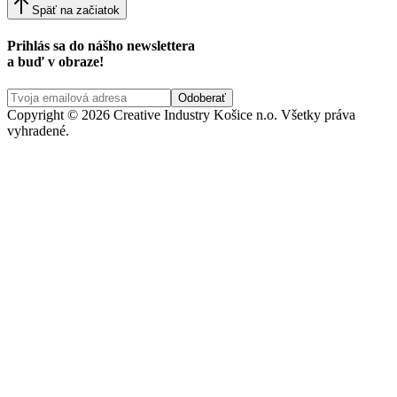
Späť na začiatok
Prihlás sa do nášho newslettera
a buď v obraze!
Copyright © 2026 Creative Industry Košice n.o. Všetky práva
vyhradené.