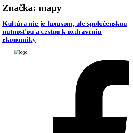
Značka:
mapy
Kultúra nie je luxusom, ale spoločenskou
nutnosťou a cestou k ozdraveniu
ekonomiky