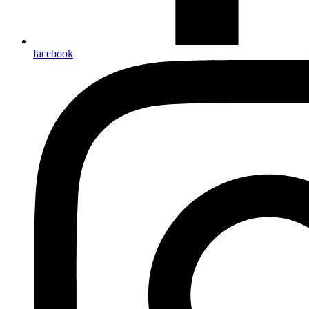
facebook