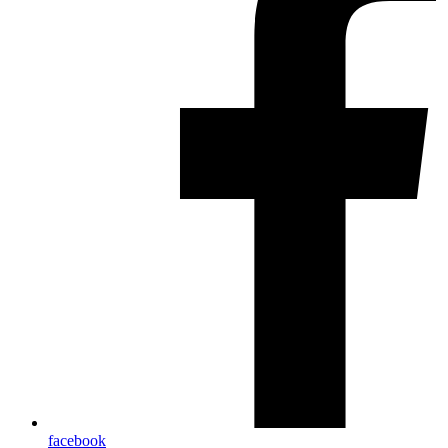
facebook