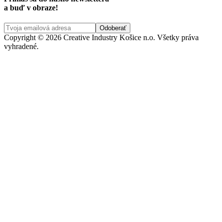
a buď v obraze!
Copyright © 2026 Creative Industry Košice n.o. Všetky práva
vyhradené.