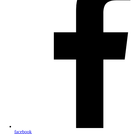
facebook