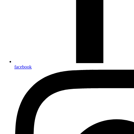
facebook