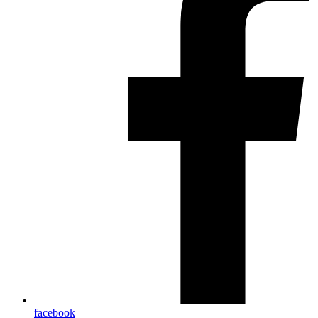
facebook