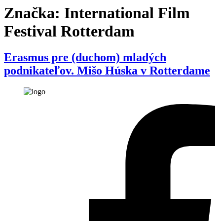
Značka:
International Film
Festival Rotterdam
Erasmus pre (duchom) mladých
podnikateľov. Mišo Húska v Rotterdame