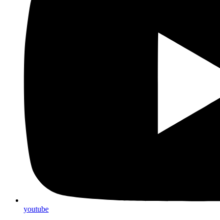
youtube