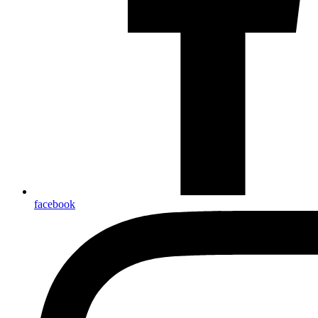
facebook