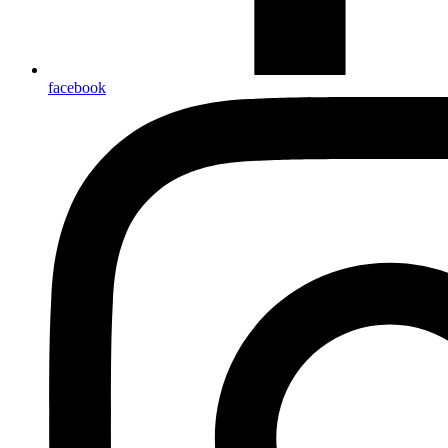
facebook