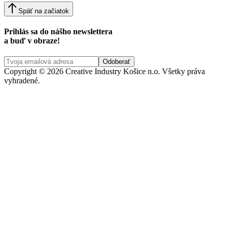
Späť na začiatok
Prihlás sa do nášho newslettera
a buď v obraze!
Copyright © 2026 Creative Industry Košice n.o. Všetky práva
vyhradené.