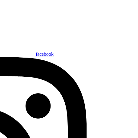
facebook