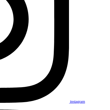
instagram