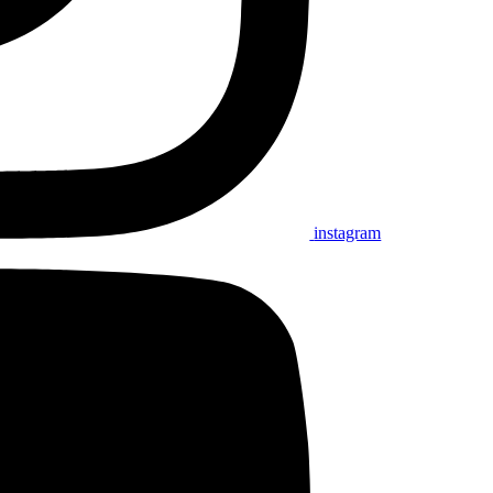
instagram