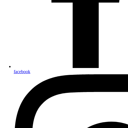
facebook