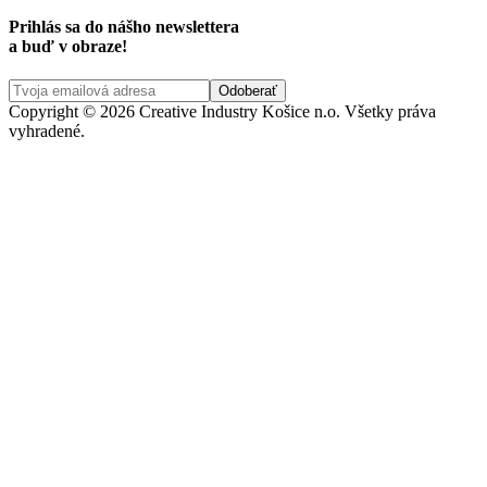
Prihlás sa do nášho newslettera
a buď v obraze!
Copyright © 2026 Creative Industry Košice n.o. Všetky práva
vyhradené.