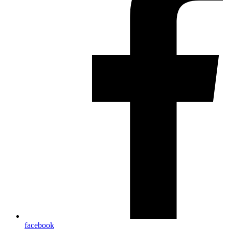
facebook