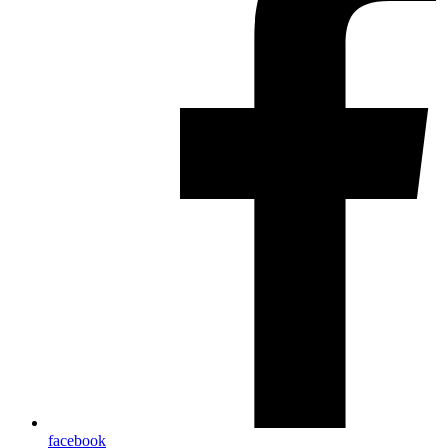
facebook