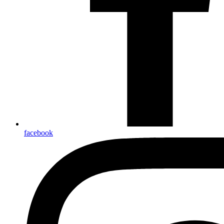
facebook