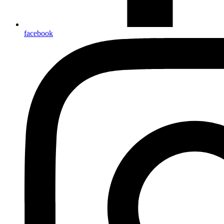
facebook