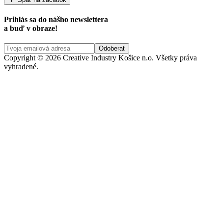
Prihlás sa do nášho newslettera
a buď v obraze!
Copyright © 2026 Creative Industry Košice n.o. Všetky práva
vyhradené.