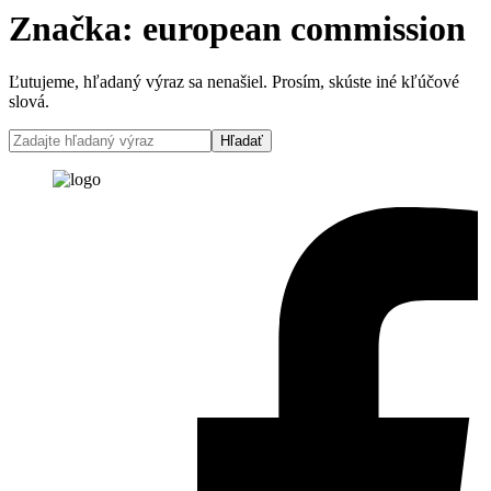
Značka:
european commission
Ľutujeme, hľadaný výraz sa nenašiel. Prosím, skúste iné kľúčové
slová.