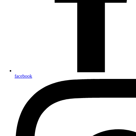
facebook