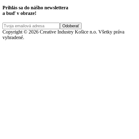
Prihlás sa do nášho newslettera
a buď v obraze!
Copyright © 2026 Creative Industry Košice n.o. Všetky práva
vyhradené.