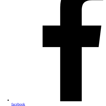
facebook