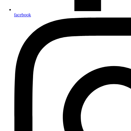
facebook