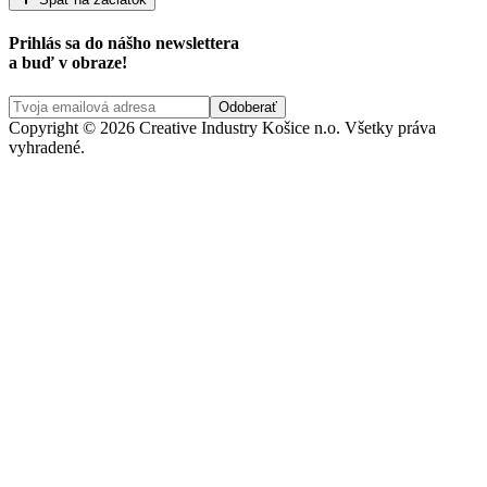
Prihlás sa do nášho newslettera
a buď v obraze!
Copyright © 2026 Creative Industry Košice n.o. Všetky práva
vyhradené.