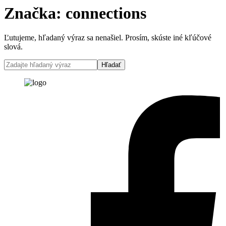
Značka:
connections
Ľutujeme, hľadaný výraz sa nenašiel. Prosím, skúste iné kľúčové
slová.