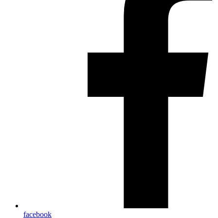
facebook