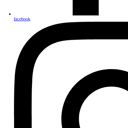
facebook