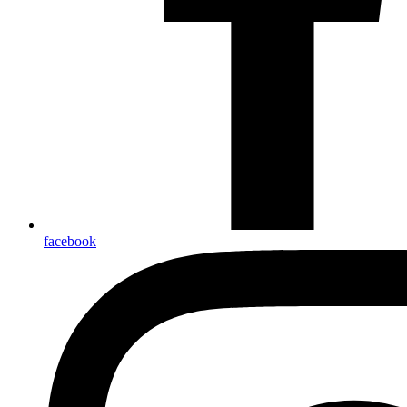
facebook