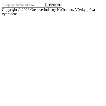
Copyright © 2026 Creative Industry Košice n.o. Všetky práva
vyhradené.