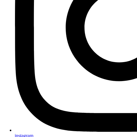
instagram