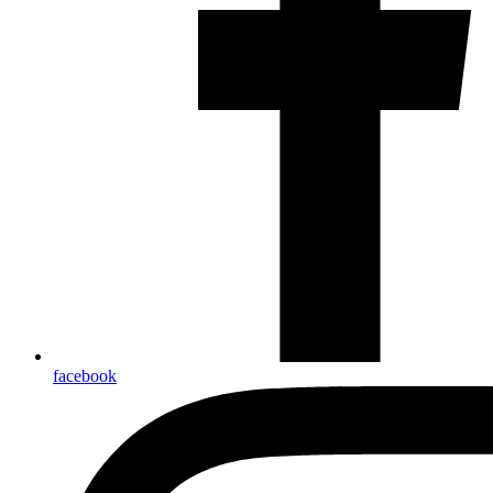
facebook