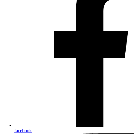
facebook