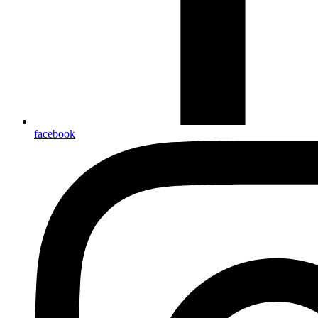
facebook