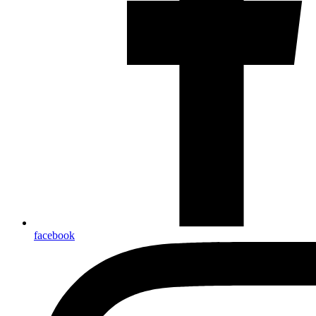
facebook