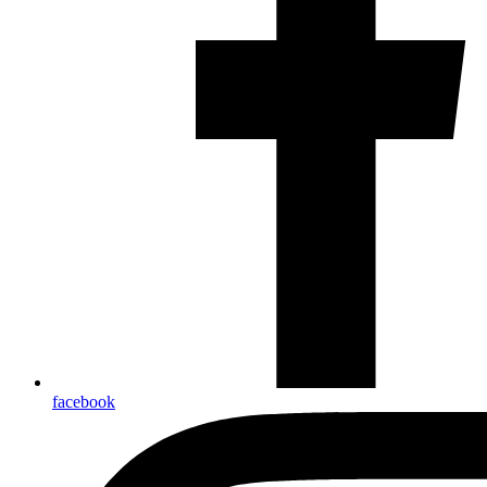
facebook