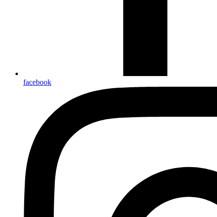
facebook