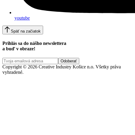
youtube
Späť na začiatok
Prihlás sa do nášho newslettera
a buď v obraze!
Copyright © 2026 Creative Industry Košice n.o. Všetky práva
vyhradené.