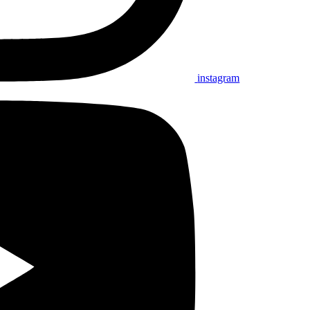
instagram