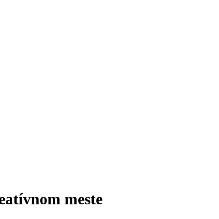
reatívnom meste