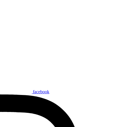
facebook