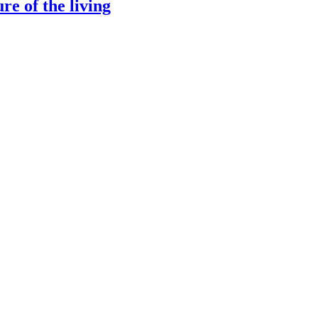
e of the living