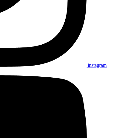
instagram