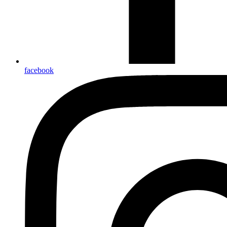
facebook