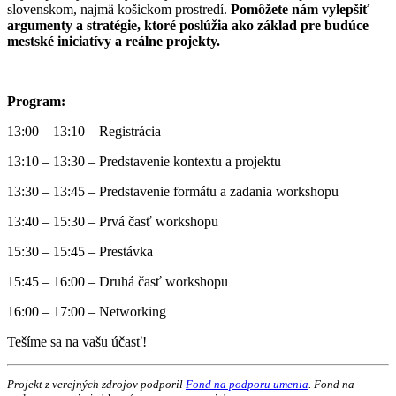
slovenskom, najmä košickom prostredí.
Pomôžete nám vylepšiť
argumenty a stratégie, ktoré poslúžia ako základ pre budúce
mestské iniciatívy a reálne projekty.
Program:
13:00 – 13:10 – Registrácia
13:10 – 13:30 – Predstavenie kontextu a projektu
13:30 – 13:45 – Predstavenie formátu a zadania workshopu
13:40 – 15:30 – Prvá časť workshopu
15:30 – 15:45 – Prestávka
15:45 – 16:00 – Druhá časť workshopu
16:00 – 17:00 – Networking
Tešíme sa na vašu účasť!
Projekt z verejných zdrojov podporil
Fond na podporu umenia
. Fond na