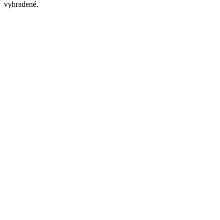
vyhradené.