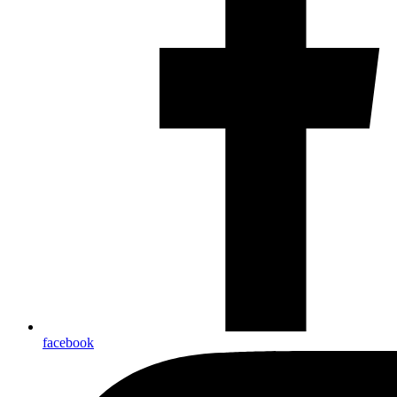
facebook