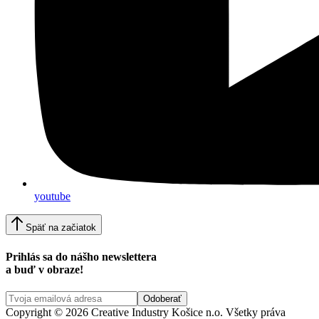
youtube
Späť na začiatok
Prihlás sa do nášho newslettera
a buď v obraze!
Copyright © 2026 Creative Industry Košice n.o. Všetky práva