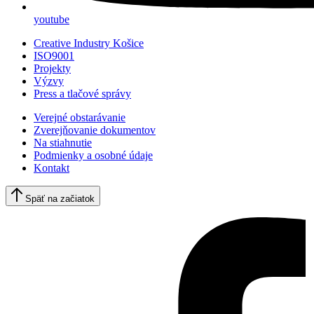
youtube
Creative Industry Košice
ISO9001
Projekty
Výzvy
Press a tlačové správy
Verejné obstarávanie
Zverejňovanie dokumentov
Na stiahnutie
Podmienky a osobné údaje
Kontakt
Späť na začiatok