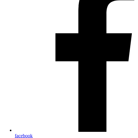
facebook