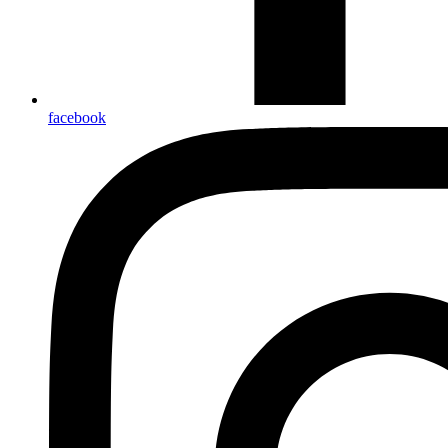
facebook