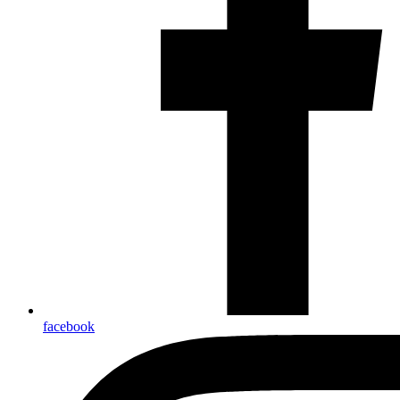
facebook