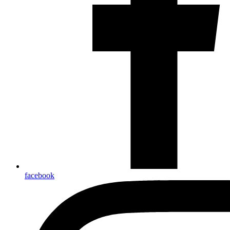
facebook