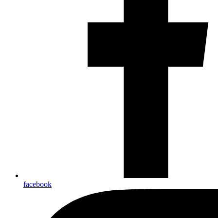
facebook