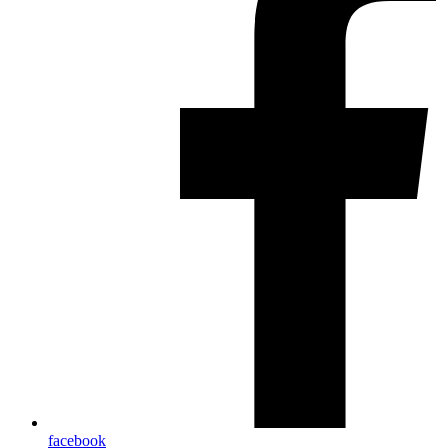
facebook