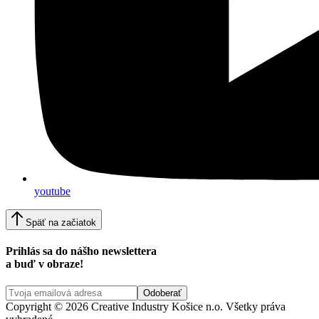
youtube
Späť na začiatok
Prihlás sa do nášho newslettera
a buď v obraze!
Copyright © 2026 Creative Industry Košice n.o. Všetky práva