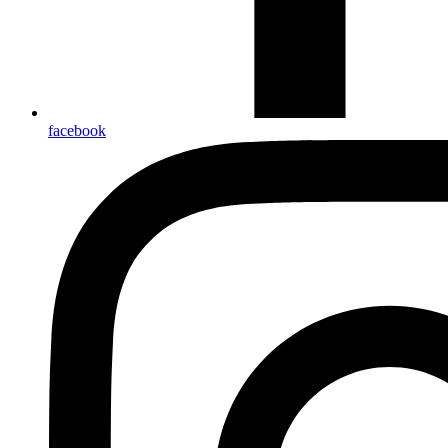
facebook