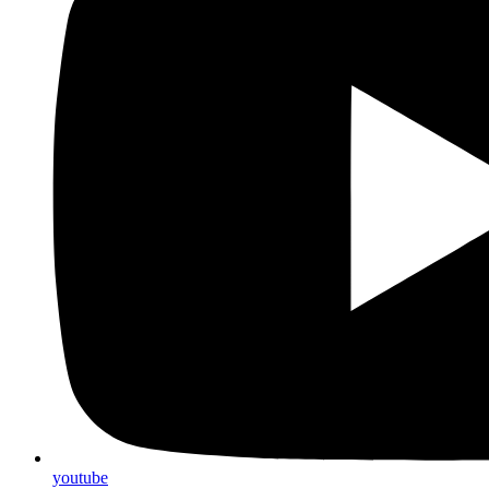
youtube