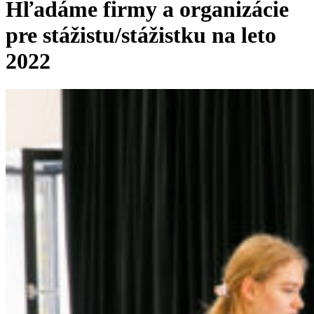
Hľadáme firmy a organizácie
pre stážistu/stážistku na leto
2022