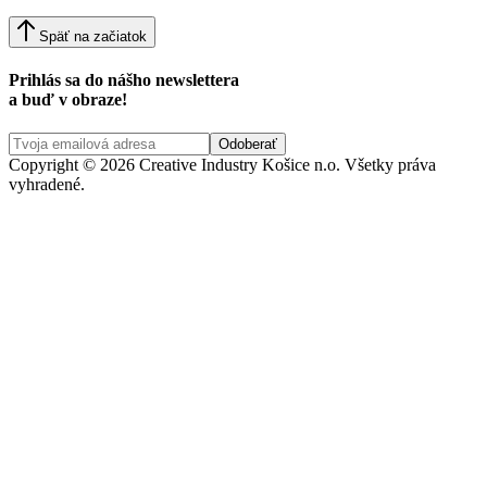
Späť na začiatok
Prihlás sa do nášho newslettera
a buď v obraze!
Copyright © 2026 Creative Industry Košice n.o. Všetky práva
vyhradené.