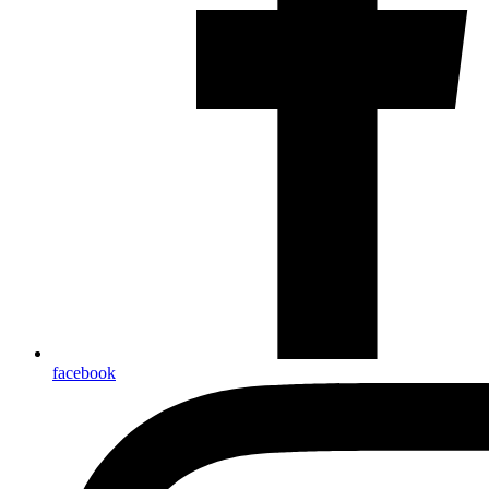
facebook