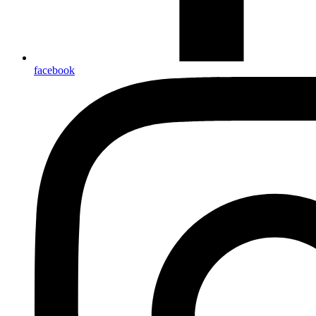
facebook