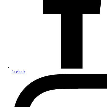
facebook