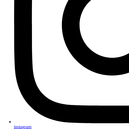
instagram