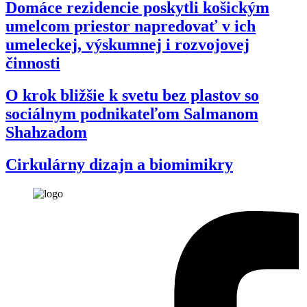
Domáce rezidencie poskytli košickým
umelcom priestor napredovať v ich
umeleckej, výskumnej i rozvojovej
činnosti
O krok bližšie k svetu bez plastov so
sociálnym podnikateľom Salmanom
Shahzadom
Cirkulárny dizajn a biomimikry