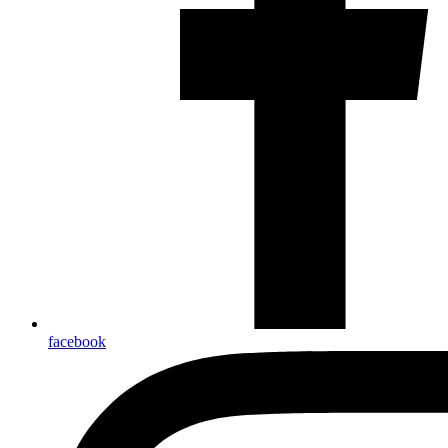
facebook