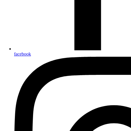
facebook