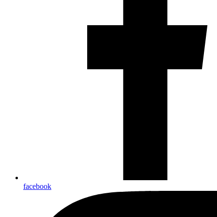
facebook