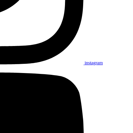
instagram