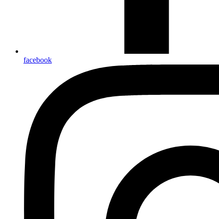
facebook