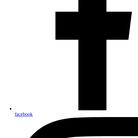
facebook