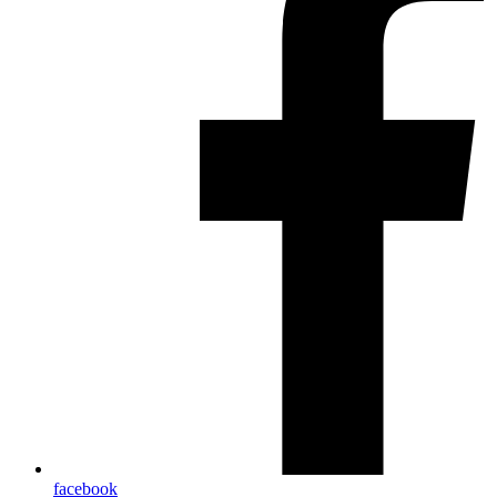
facebook