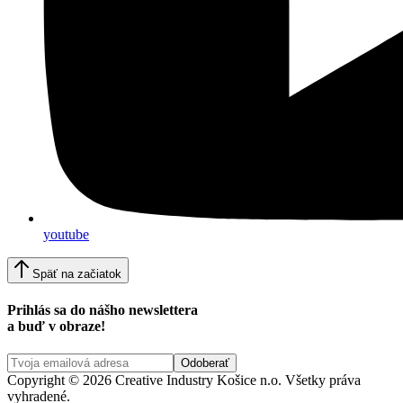
youtube
Späť na začiatok
Prihlás sa do nášho newslettera
a buď v obraze!
Copyright © 2026 Creative Industry Košice n.o. Všetky práva
vyhradené.