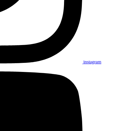
instagram