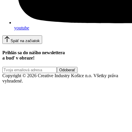
youtube
Späť na začiatok
Prihlás sa do nášho newslettera
a buď v obraze!
Copyright © 2026 Creative Industry Košice n.o. Všetky práva
vyhradené.