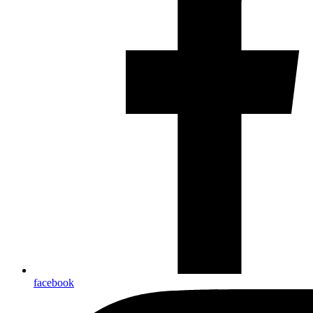
facebook