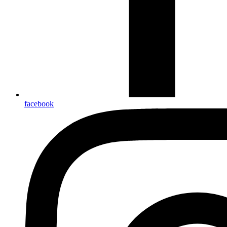
facebook