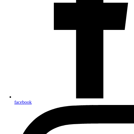
facebook